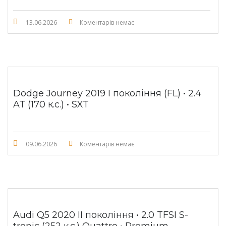
13.06.2026
Коментарів немає
Dodge Journey 2019 I покоління (FL) • 2.4
AT (170 к.с.) • SXT
09.06.2026
Коментарів немає
Audi Q5 2020 II покоління • 2.0 TFSI S-