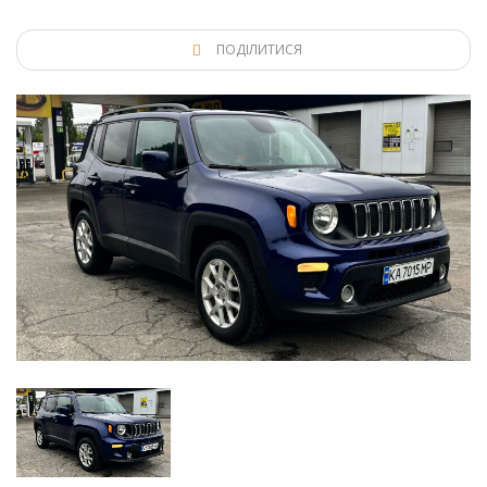
ПОДІЛИТИСЯ