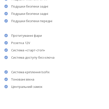
Подушки безпеки задні
Подушки безпеки задні
Подушки безпеки передні
Протитуманні фари
Розетка 12V
Система «старт-стоп»
Система доступу без ключа
Система кріплення IsoFix
Тоновані вікна
Центральний замок