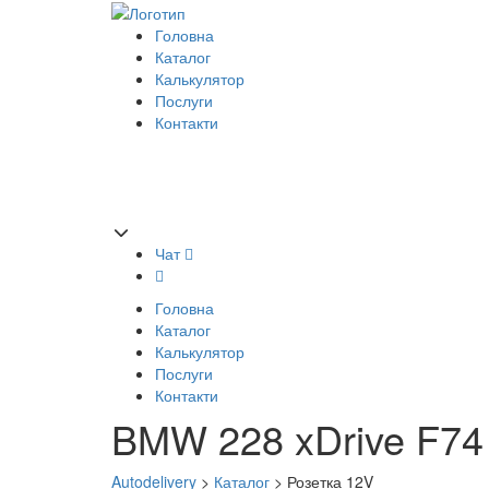
Головна
Каталог
Калькулятор
Послуги
Контакти
Чат
Головна
Каталог
Калькулятор
Послуги
Контакти
BMW 228 xDrive F74
Autodelivery
>
Каталог
>
Розетка 12V