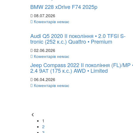
BMW 228 xDrive F74 2025p
08.07.2026
Коментарів немає
Audi Q5 2020 II покоління • 2.0 TFSI S-
tronic (252 к.с.) Quattro • Premium
02.06.2026
Коментарів немає
Jeep Compass 2022 II покоління (FL)/MP 
2.4 9АТ (175 к.с.) AWD • Limited
06.04.2026
Коментарів немає
1
2
3