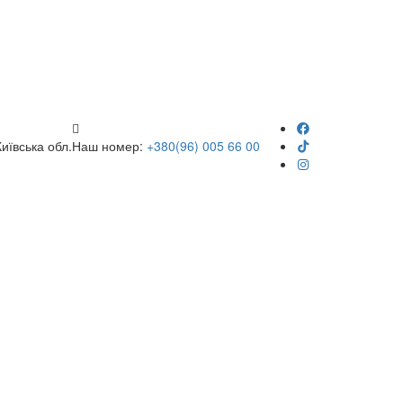
Київська обл.
Наш номер:
+380(96) 005 66 00