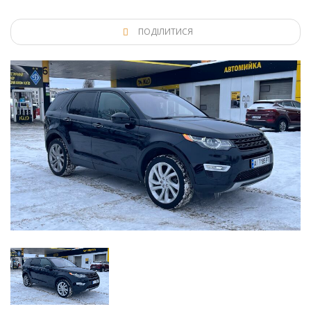
ПОДІЛИТИСЯ