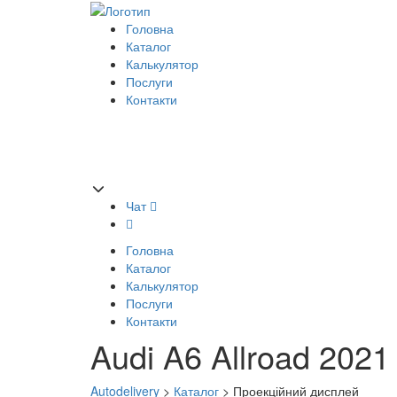
Головна
Каталог
Калькулятор
Послуги
Контакти
Чат
Головна
Каталог
Калькулятор
Послуги
Контакти
Audi A6 Allroad 2021 
Autodelivery
>
Каталог
>
Проекційний дисплей