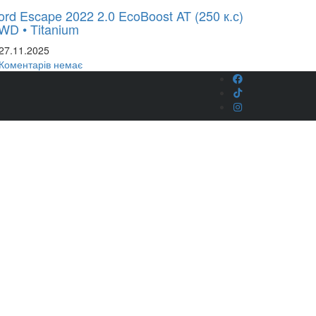
ord Escape 2022 2.0 EcoBoost AT (250 к.с)
WD • Titanium
27.11.2025
Коментарів немає