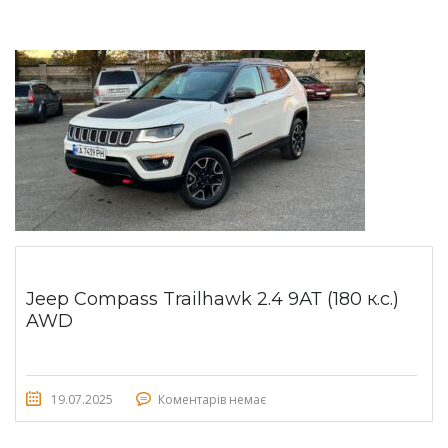
Jeep Compass Trailhawk 2.4 9АТ (180 к.с.)
AWD
19.07.2025
Коментарів немає